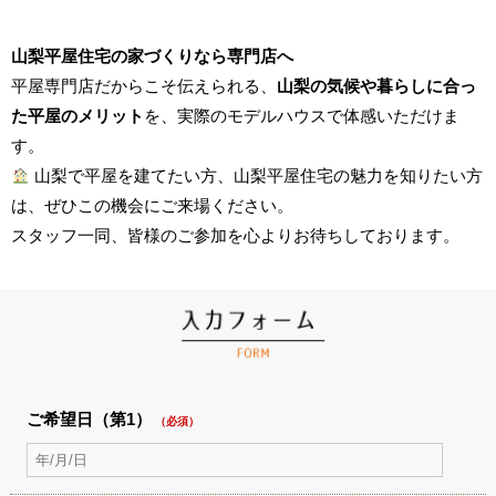
山梨平屋住宅の家づくりなら専門店へ
平屋専門店だからこそ伝えられる、
山梨の気候や暮らしに合っ
た平屋のメリット
を、実際のモデルハウスで体感いただけま
す。
山梨で平屋を建てたい方、山梨平屋住宅の魅力を知りたい方
は、ぜひこの機会にご来場ください。
スタッフ一同、皆様のご参加を心よりお待ちしております。
ご希望日（第1）
（必須）