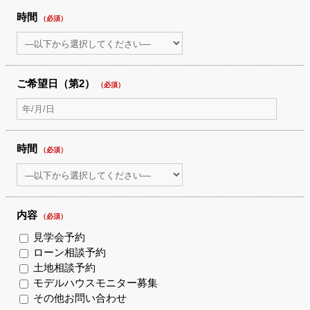
時間
（必須）
ご希望日（第2）
（必須）
時間
（必須）
内容
（必須）
見学会予約
ローン相談予約
土地相談予約
モデルハウスモニター募集
その他お問い合わせ