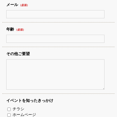
メール
（必須）
年齢
（必須）
その他ご要望
イベントを知ったきっかけ
チラシ
ホームページ