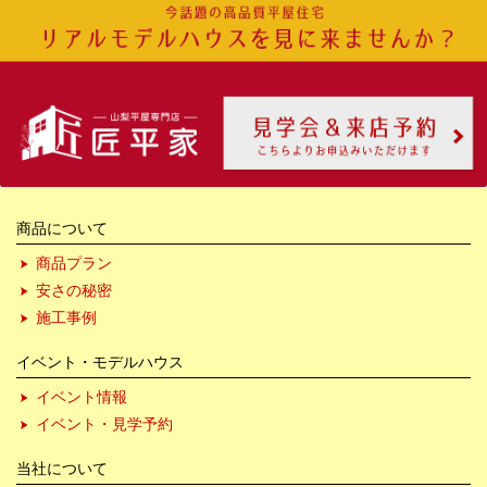
商品について
商品プラン
安さの秘密
施工事例
イベント・モデルハウス
イベント情報
イベント・見学予約
当社について