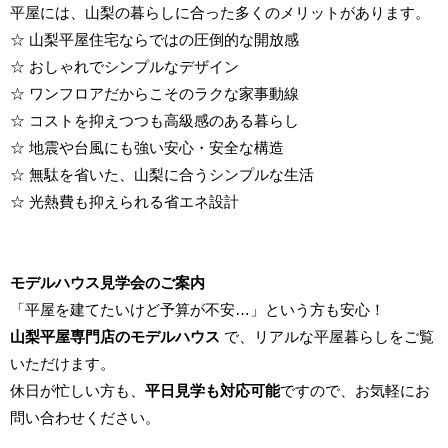
平屋には、山梨の暮らしに合った多くのメリットがあります。
☆ 山梨平屋住宅ならではの圧倒的な開放感
☆ おしゃれでシンプルなデザイン
☆ ワンフロアだからこそのラクな家事動線
☆ コストを抑えつつも高級感のある暮らし
☆ 地震や台風にも強い安心・安全な構造
☆ 無駄を省いた、山梨に合うシンプルな生活
☆ 光熱費も抑えられる省エネ設計
モデルハウス見学会のご案内
「平屋を建てたいけど予算が不安…」という方も安心！
山梨平屋専門店のモデルハウス
で、リアルな平屋暮らしをご覧
いただけます。
休日が忙しい方も、
平日見学も対応可能
ですので、お気軽にお
問い合わせください。