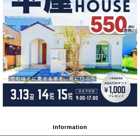
Information