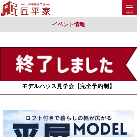
イベント情報
モデルハウス見学会【完全予約制】