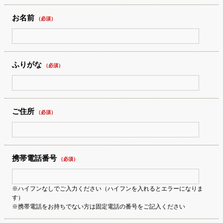
お名前
（必須）
ふりがな
（必須）
ご住所
（必須）
携帯電話番号
（必須）
※ハイフンなしでご入力ください（ハイフンを入れるとエラーになりま
す）
※携帯電話をお持ちでない方は固定電話の番号をご記入ください