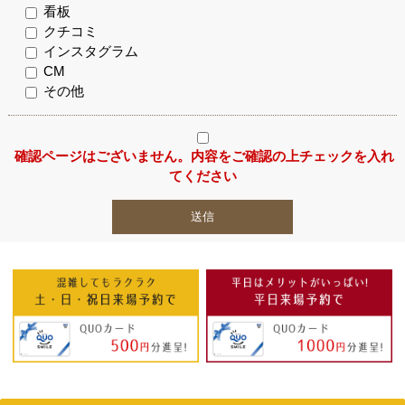
看板
クチコミ
インスタグラム
CM
その他
確認ページはございません。内容をご確認の上チェックを入れ
てください