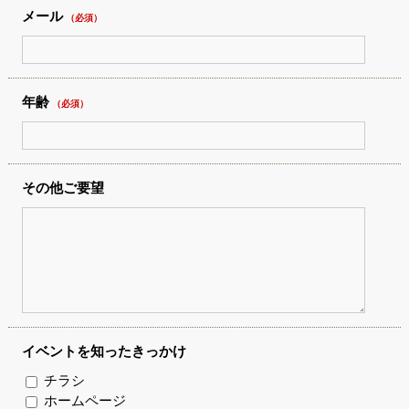
メール
（必須）
年齢
（必須）
その他ご要望
イベントを知ったきっかけ
チラシ
ホームページ