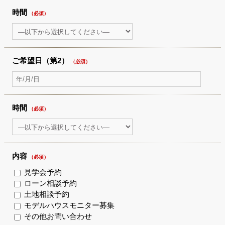
時間
（必須）
ご希望日（第2）
（必須）
時間
（必須）
内容
（必須）
見学会予約
ローン相談予約
土地相談予約
モデルハウスモニター募集
その他お問い合わせ