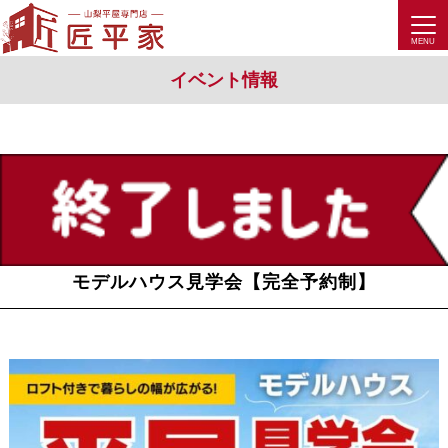
イベント情報
モデルハウス見学会【完全予約制】