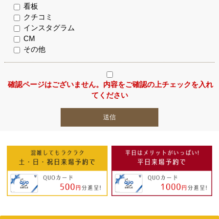
看板
クチコミ
インスタグラム
CM
その他
確認ページはございません。内容をご確認の上チェックを入れ
てください