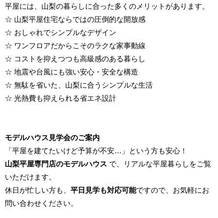
平屋には、山梨の暮らしに合った多くのメリットがあります。
☆ 山梨平屋住宅ならではの圧倒的な開放感
☆ おしゃれでシンプルなデザイン
☆ ワンフロアだからこそのラクな家事動線
☆ コストを抑えつつも高級感のある暮らし
☆ 地震や台風にも強い安心・安全な構造
☆ 無駄を省いた、山梨に合うシンプルな生活
☆ 光熱費も抑えられる省エネ設計
モデルハウス見学会のご案内
「平屋を建てたいけど予算が不安…」という方も安心！
山梨平屋専門店のモデルハウス
で、リアルな平屋暮らしをご覧
いただけます。
休日が忙しい方も、
平日見学も対応可能
ですので、お気軽にお
問い合わせください。