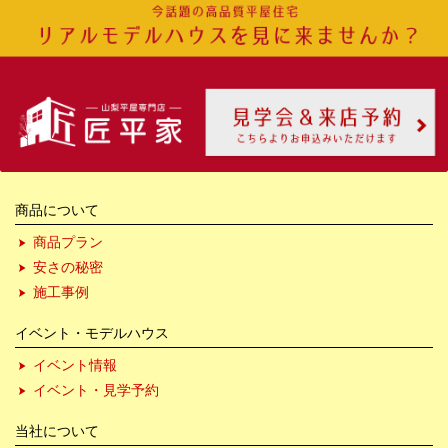
商品について
商品プラン
安さの秘密
施工事例
イベント・モデルハウス
イベント情報
イベント・見学予約
当社について