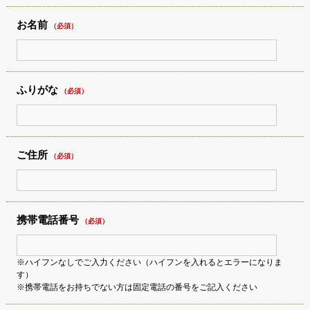
お名前
（必須）
ふりがな
（必須）
ご住所
（必須）
携帯電話番号
（必須）
※ハイフンなしでご入力ください（ハイフンを入れるとエラーになりま
す）
※携帯電話をお持ちでない方は固定電話の番号をご記入ください