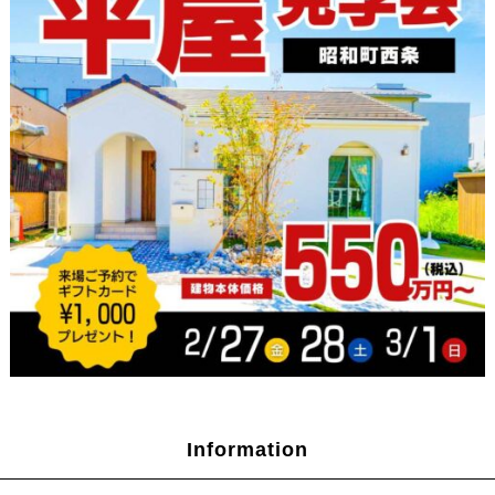
Information