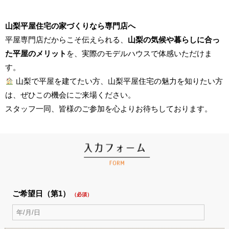
山梨平屋住宅の家づくりなら専門店へ
平屋専門店だからこそ伝えられる、
山梨の気候や暮らしに合っ
た平屋のメリット
を、実際のモデルハウスで体感いただけま
す。
山梨で平屋を建てたい方、山梨平屋住宅の魅力を知りたい方
は、ぜひこの機会にご来場ください。
スタッフ一同、皆様のご参加を心よりお待ちしております。
ご希望日（第1）
（必須）