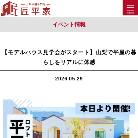
イベント情報
【モデルハウス見学会がスタート】山梨で平屋の暮
らしをリアルに体感
2026.05.29