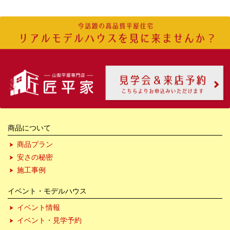
商品について
商品プラン
安さの秘密
施工事例
イベント・モデルハウス
イベント情報
イベント・見学予約