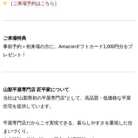
［ご来場予約はこちら］
ご来場特典
事前予約＋初来場の方に、Amazonギフトカード1,000円分をプ
レゼント！
山梨平屋専門店 匠平家について
当社は“山梨県初の平屋専門店”として、高品質・低価格な平屋
住宅を提供しています。
平屋専門店だからこそ実現できる、暮らしやすさを重視した住
まいづくり。