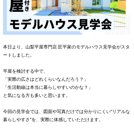
本日より、山梨平屋専門店 匠平家のモデルハウス見学会がスタ
ートしました。
平屋を検討する中で、
「実際の広さはどれくらいなんだろう？」
「生活動線は本当に暮らしやすいのかな？」
と気になる方も多いと思います。
今回の見学会では、図面や写真だけでは分かりにくい“リアルな
暮らしやすさ”を、実際に体感していただけます。