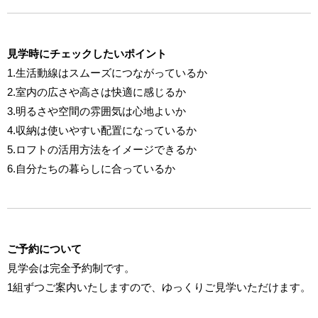
見学時にチェックしたいポイント
1.生活動線はスムーズにつながっているか
2.室内の広さや高さは快適に感じるか
3.明るさや空間の雰囲気は心地よいか
4.収納は使いやすい配置になっているか
5.ロフトの活用方法をイメージできるか
6.自分たちの暮らしに合っているか
ご予約について
見学会は完全予約制です。
1組ずつご案内いたしますので、ゆっくりご見学いただけます。