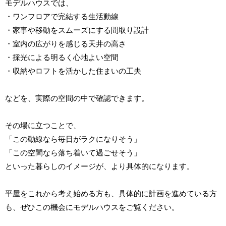
モデルハウスでは、
・ワンフロアで完結する生活動線
・家事や移動をスムーズにする間取り設計
・室内の広がりを感じる天井の高さ
・採光による明るく心地よい空間
・収納やロフトを活かした住まいの工夫
などを、実際の空間の中で確認できます。
その場に立つことで、
「この動線なら毎日がラクになりそう」
「この空間なら落ち着いて過ごせそう」
といった暮らしのイメージが、より具体的になります。
平屋をこれから考え始める方も、具体的に計画を進めている方
も、ぜひこの機会にモデルハウスをご覧ください。