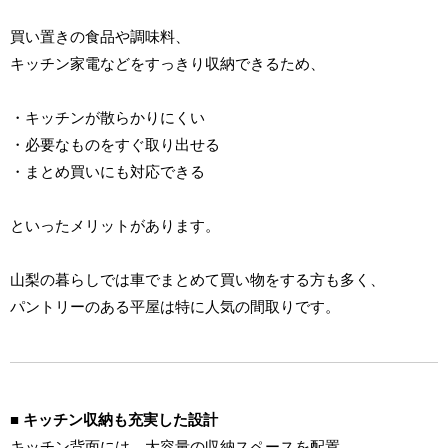
買い置きの食品や調味料、
キッチン家電などをすっきり収納できるため、
・キッチンが散らかりにくい
・必要なものをすぐ取り出せる
・まとめ買いにも対応できる
といったメリットがあります。
山梨の暮らしでは車でまとめて買い物をする方も多く、
パントリーのある平屋は特に人気の間取りです。
■ キッチン収納も充実した設計
キッチン背面には、大容量の収納スペースを配置。