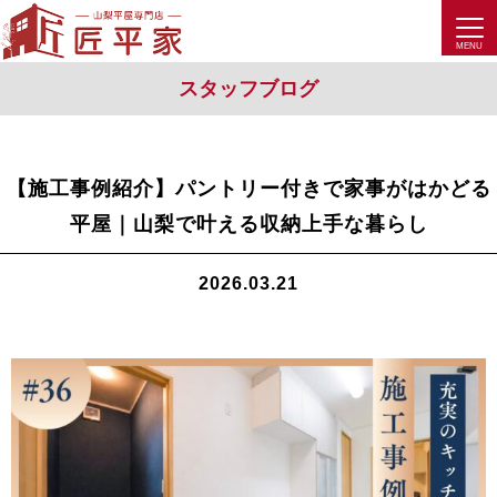
スタッフブログ
【施工事例紹介】パントリー付きで家事がはかどる
平屋｜山梨で叶える収納上手な暮らし
2026.03.21