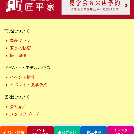
商品について
商品プラン
安さの秘密
施工事例
イベント・モデルハウス
イベント情報
イベント・見学予約
当社について
会社紹介
スタッフブログ
イベント・
インスタ
イベント情報
商品プラン
施工事例