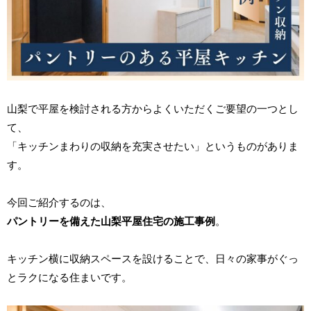
山梨で平屋を検討される方からよくいただくご要望の一つとし
て、
「キッチンまわりの収納を充実させたい」というものがありま
す。
今回ご紹介するのは、
パントリーを備えた山梨平屋住宅の施工事例
。
キッチン横に収納スペースを設けることで、日々の家事がぐっ
とラクになる住まいです。