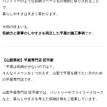
パントリーのような収納スペースを計画的に取り入れること
で、
暮らしやすさは大きく変わります。
今回の住まいも、
収納力と家事のしやすさを両立した平屋の施工事例
です。
【山梨県初】平屋専門店 匠平家
「平屋は収納が少ないのでは？」
そんなイメージをくつがえす、山梨で平屋を建てたい方のため
の平屋専門店です。
山梨平屋専門店 匠平家では、パントリーやファミリークローク
など、暮らしやすさを考えた収納計画をご提案しています。