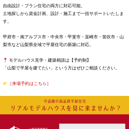
自由設計・プラン住宅の両方に対応可能。
土地探しから資金計画、設計・施工まで一括サポートいたしま
す。
甲府市・南アルプス市・中央市・甲斐市・韮崎市・笛吹市・山
梨市など山梨県全域で平屋住宅の新築に対応。
モデルハウス見学・建築相談は【予約制】
「山梨で平屋を建てたい」という方はぜひご相談ください。
［来場予約はこちら］