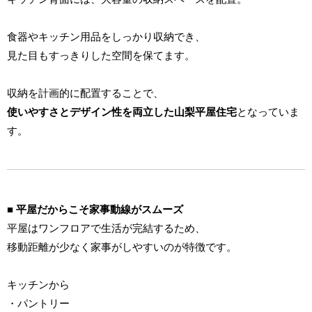
食器やキッチン用品をしっかり収納でき、
見た目もすっきりした空間を保てます。
収納を計画的に配置することで、
使いやすさとデザイン性を両立した山梨平屋住宅
となっていま
す。
■ 平屋だからこそ家事動線がスムーズ
平屋はワンフロアで生活が完結するため、
移動距離が少なく家事がしやすいのが特徴です。
キッチンから
・パントリー