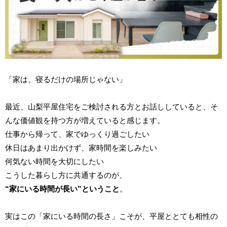
「家は、寝るだけの場所じゃない」
最近、山梨平屋住宅をご検討される方とお話ししていると、そ
んな価値観を持つ方が増えていると感じます。
仕事から帰って、家でゆっくり過ごしたい
休日はあまり出かけず、家時間を楽しみたい
何気ない時間を大切にしたい
こうした暮らし方に共通するのが、
“家にいる時間が長い”ということ
。
実はこの「家にいる時間の長さ」こそが、平屋ととても相性の