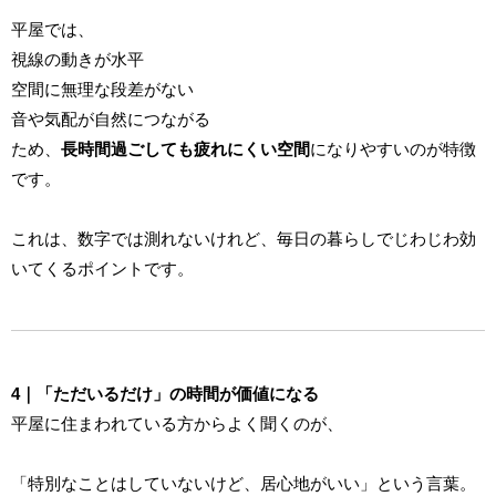
平屋では、
視線の動きが水平
空間に無理な段差がない
音や気配が自然につながる
ため、
長時間過ごしても疲れにくい空間
になりやすいのが特徴
です。
これは、数字では測れないけれど、毎日の暮らしでじわじわ効
いてくるポイントです。
4｜「ただいるだけ」の時間が価値になる
平屋に住まわれている方からよく聞くのが、
「特別なことはしていないけど、居心地がいい」という言葉。