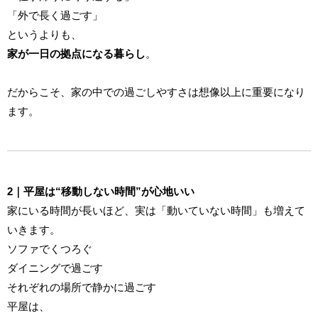
「外で長く過ごす」
というよりも、
家が一日の拠点になる暮らし
。
だからこそ、家の中での過ごしやすさは想像以上に重要になり
ます。
2｜平屋は“移動しない時間”が心地いい
家にいる時間が長いほど、実は「動いていない時間」も増えて
いきます。
ソファでくつろぐ
ダイニングで過ごす
それぞれの場所で静かに過ごす
平屋は、