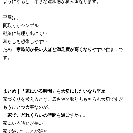
ようになると、小さな違和感が積み重なります。
平屋は、
間取りがシンプル
動線に無理が出にくい
暮らしを想像しやすい
ため、
家時間が長い人ほど満足度が高くなりやすい
住まいで
す。
まとめ｜「家にいる時間」を大切にしたいなら平屋
家づくりを考えるとき、広さや間取りももちろん大切ですが、
もうひとつ大事なのが、
「家で、どれくらいの時間を過ごすか」
。
家にいる時間が長い
家で過ごすことが好き