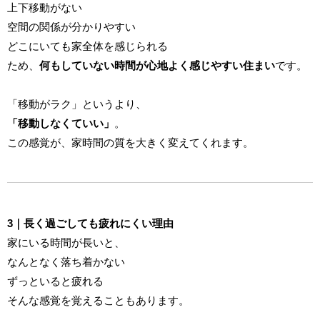
上下移動がない
空間の関係が分かりやすい
どこにいても家全体を感じられる
ため、
何もしていない時間が心地よく感じやすい住まい
です。
「移動がラク」というより、
「移動しなくていい」
。
この感覚が、家時間の質を大きく変えてくれます。
3｜長く過ごしても疲れにくい理由
家にいる時間が長いと、
なんとなく落ち着かない
ずっといると疲れる
そんな感覚を覚えることもあります。