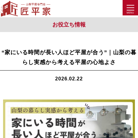
お役立ち情報
“家にいる時間が長い人ほど平屋が合う”｜山梨の暮
らし実感から考える平屋の心地よさ
2026.02.22