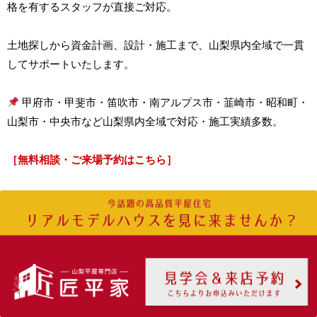
格を有するスタッフが直接ご対応。
土地探しから資金計画、設計・施工まで、山梨県内全域で一貫
してサポートいたします。
甲府市・甲斐市・笛吹市・南アルプス市・韮崎市・昭和町・
山梨市・中央市など山梨県内全域で対応・施工実績多数。
［無料相談・ご来場予約はこちら］