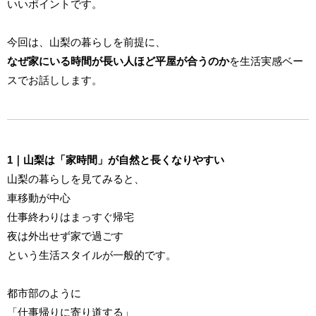
いいポイントです。
今回は、山梨の暮らしを前提に、
なぜ家にいる時間が長い人ほど平屋が合うのか
を生活実感ベー
スでお話しします。
1｜山梨は「家時間」が自然と長くなりやすい
山梨の暮らしを見てみると、
車移動が中心
仕事終わりはまっすぐ帰宅
夜は外出せず家で過ごす
という生活スタイルが一般的です。
都市部のように
「仕事帰りに寄り道する」