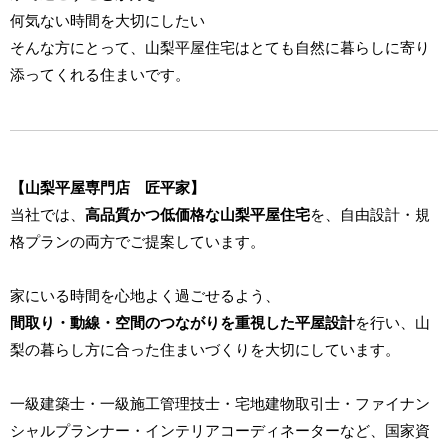
何気ない時間を大切にしたい
そんな方にとって、山梨平屋住宅はとても自然に暮らしに寄り
添ってくれる住まいです。
【山梨平屋専門店 匠平家】
当社では、
高品質かつ低価格な山梨平屋住宅
を、自由設計・規
格プランの両方でご提案しています。
家にいる時間を心地よく過ごせるよう、
間取り・動線・空間のつながりを重視した平屋設計
を行い、山
梨の暮らし方に合った住まいづくりを大切にしています。
一級建築士・一級施工管理技士・宅地建物取引士・ファイナン
シャルプランナー・インテリアコーディネーターなど、国家資