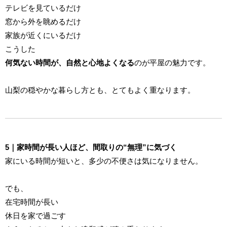
テレビを見ているだけ
窓から外を眺めるだけ
家族が近くにいるだけ
こうした
何気ない時間が、自然と心地よくなる
のが平屋の魅力です。
山梨の穏やかな暮らし方とも、とてもよく重なります。
5｜家時間が長い人ほど、間取りの“無理”に気づく
家にいる時間が短いと、多少の不便さは気になりません。
でも、
在宅時間が長い
休日を家で過ごす