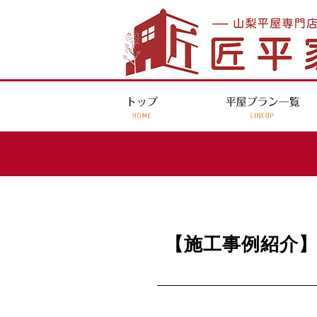
【施工事例紹介