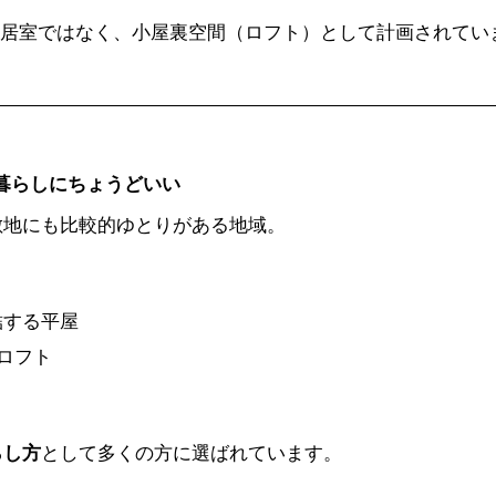
の居室ではなく、小屋裏空間（ロフト）として計画されてい
の暮らしにちょうどいい
敷地にも比較的ゆとりがある地域。
結する平屋
ロフト
らし方
として多くの方に選ばれています。