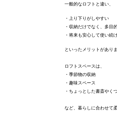
一般的なロフトと違い、
・上り下りがしやすい
・収納だけでなく、多目
・将来も安心して使い続
といったメリットがあり
ロフトスペースは、
・季節物の収納
・趣味スペース
・ちょっとした書斎やく
など、暮らしに合わせて