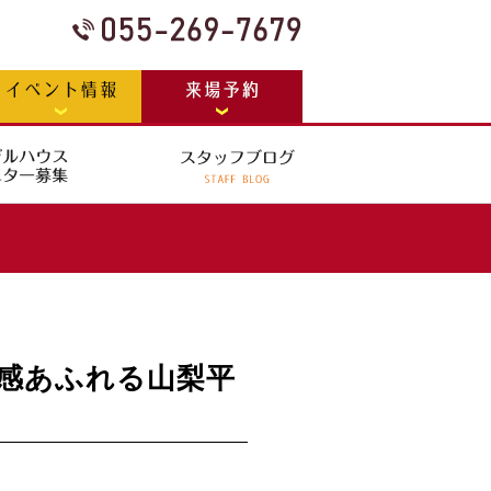
感あふれる山梨平