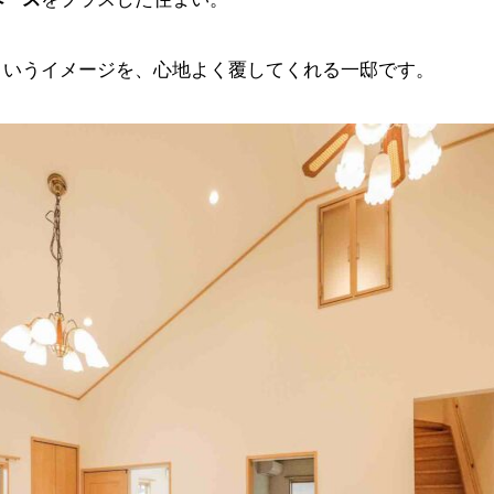
というイメージを、心地よく覆してくれる一邸です。