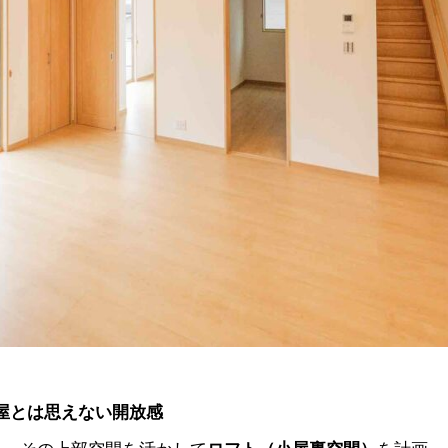
平屋とは思えない開放感