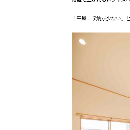
「平屋＝収納が少ない」