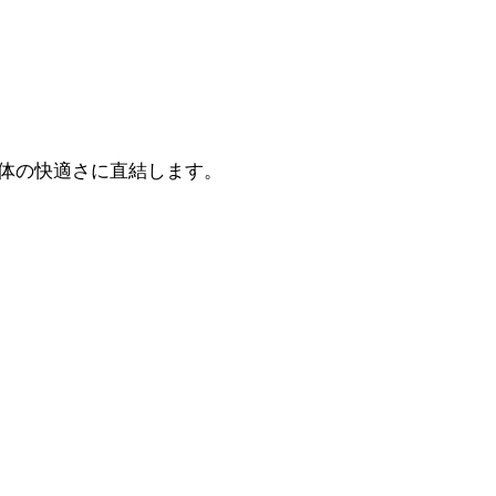
体の快適さに直結します。