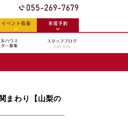
関まわり【山梨の