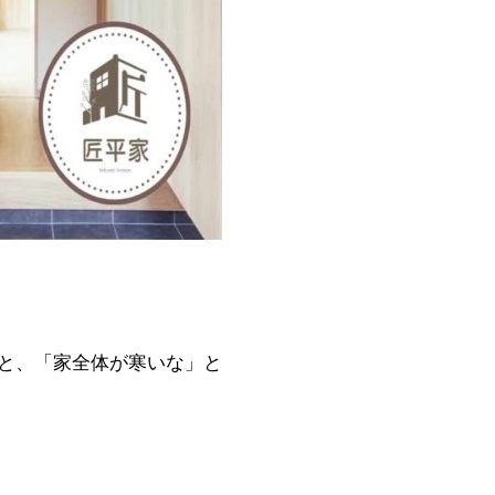
と、「家全体が寒いな」と