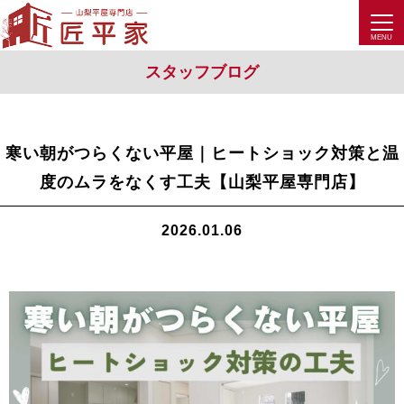
スタッフブログ
寒い朝がつらくない平屋｜ヒートショック対策と温
度のムラをなくす工夫【山梨平屋専門店】
2026.01.06