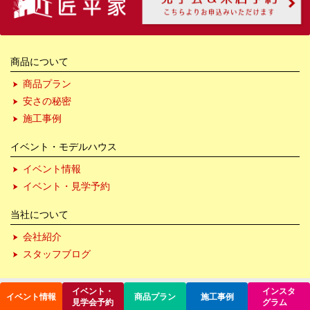
商品について
商品プラン
安さの秘密
施工事例
イベント・モデルハウス
イベント情報
イベント・見学予約
当社について
会社紹介
スタッフブログ
イベント・
インスタ
イベント情報
商品プラン
施工事例
見学会予約
グラム