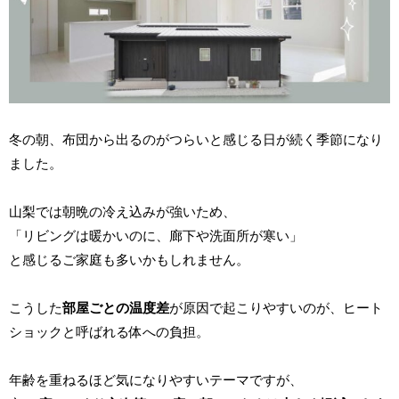
冬の朝、布団から出るのがつらいと感じる日が続く季節になり
ました。
山梨では朝晩の冷え込みが強いため、
「リビングは暖かいのに、廊下や洗面所が寒い」
と感じるご家庭も多いかもしれません。
こうした
部屋ごとの温度差
が原因で起こりやすいのが、ヒート
ショックと呼ばれる体への負担。
年齢を重ねるほど気になりやすいテーマですが、