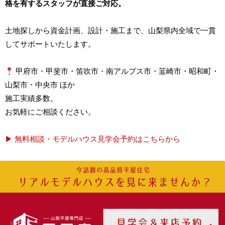
格を有するスタッフが直接ご対応。
土地探しから資金計画、設計・施工まで、山梨県内全域で一貫
してサポートいたします。
甲府市・甲斐市・笛吹市・南アルプス市・韮崎市・昭和町・
山梨市・中央市 ほか
施工実績多数。
お気軽にご相談ください。
▶︎ 無料相談・モデルハウス見学会予約はこちらから