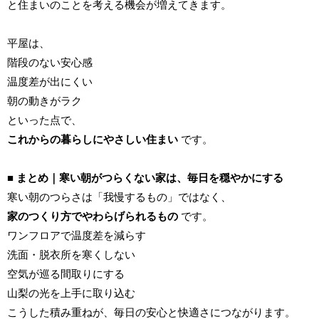
と住まいのことを考える機会が増えてきます。
平屋は、
階段のない安心感
温度差が出にくい
朝の動きがラク
といった点で、
これからの暮らしにやさしい住まい
です。
■ まとめ｜寒い朝がつらくない家は、毎日を穏やかにする
寒い朝のつらさは「我慢するもの」ではなく、
家のつくり方でやわらげられるもの
です。
ワンフロアで温度差を減らす
洗面・脱衣所を寒くしない
空気が巡る間取りにする
山梨の光を上手に取り込む
こうした積み重ねが、毎日の安心と快適さにつながります。