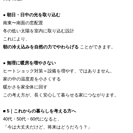
● 朝日・日中の光を取り込む
南東〜南面の窓配置
冬の低い太陽を室内に取り込む設計
これにより、
朝の冷え込みを自然の力でやわらげる
ことができます。
● 無理に暖房を増やさない
ヒートショック対策＝設備を増やす、ではありません。
家の中の温度差を小さくする
暖かさを家全体に回す
この考え方が、長く安心して暮らせる家につながります。
■ 5｜これからの暮らしを考える方へ
40代・50代・60代になると、
「今は大丈夫だけど、将来はどうだろう？」