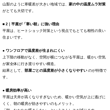
山梨のように寒暖差が大きい地域では、
家の中の温度ムラ対策
がとても大切です。
■ 2｜平屋が「寒い朝」に強い理由
平屋は、ヒートショック対策という視点でもとても相性の良い
住まいです。
● ワンフロアで温度差が生まれにくい
上下階の移動がなく、空間が横につながる平屋は、暖かい空気
が家全体に行き渡りやすい構造。
結果として、
部屋ごとの温度差が小さくなりやすい
のが特徴で
す。
● 暖房効率が高い
平屋は天井が高くなりすぎないため、暖かい空気が上に逃げに
くく、朝の暖房が効きやすいのもメリット。