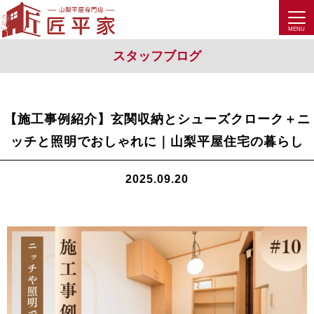
スタッフブログ
【施工事例紹介】玄関収納とシューズクローク＋ニ
ッチと照明でおしゃれに｜山梨平屋住宅の暮らし
2025.09.20