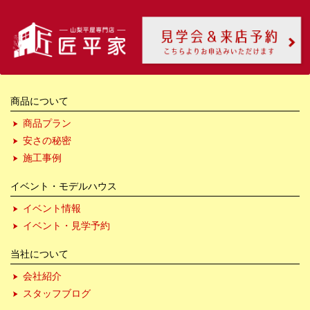
商品について
商品プラン
安さの秘密
施工事例
イベント・モデルハウス
イベント情報
イベント・見学予約
当社について
会社紹介
スタッフブログ