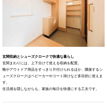
玄関収納とシューズクロークで快適な暮らし
玄関まわりには、上下分けて使える収納を配置。
靴やアウトドア用品をすっきり片付けられるほか、隣接するシ
ューズクロークはベビーカーやコート掛けなど多目的に使えま
す。
生活感を隠しながらも、家族の毎日を快適にする工夫です。