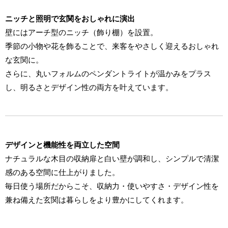
ニッチと照明で玄関をおしゃれに演出
壁にはアーチ型のニッチ（飾り棚）を設置。
季節の小物や花を飾ることで、来客をやさしく迎えるおしゃれ
な玄関に。
さらに、丸いフォルムのペンダントライトが温かみをプラス
し、明るさとデザイン性の両方を叶えています。
デザインと機能性を両立した空間
ナチュラルな木目の収納扉と白い壁が調和し、シンプルで清潔
感のある空間に仕上がりました。
毎日使う場所だからこそ、収納力・使いやすさ・デザイン性を
兼ね備えた玄関は暮らしをより豊かにしてくれます。