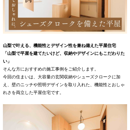
山梨で叶える、機能性とデザイン性を兼ね備えた平屋住宅
「山梨で平屋を建てたいけど、収納やデザインにもこだわりた
い」
そんな方におすすめの施工事例をご紹介します。
今回の住まいは、大容量の玄関収納やシューズクロークに加
え、壁のニッチや照明デザインを取り入れた、機能性とおしゃ
れさを両立した平屋住宅です。