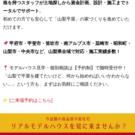
格を持つスタッフが土地探しから資金計画、設計・施工までト
ータルでサポート
。
初めての方でも安心して「山梨平屋」の家づくりを進めていた
だけます。
甲府市・甲斐市・笛吹市・南アルプス市・韮崎市・昭和町・
山梨市・中央市など、山梨県全域で対応・施工実績多数！
モデルハウス見学・個別相談は【予約制】で随時受付中！
「山梨で平屋を建てたいけど、何から始めればいいかわからな
い…」という方も、まずはお気軽にご相談ください。
[ご来場予約はこちら]