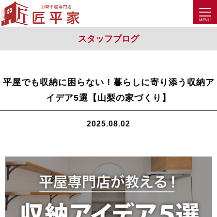
スタッフブログ
平屋でも収納に困らない！暮らしに寄り添う収納ア
イデア5選【山梨の家づくり】
2025.08.02