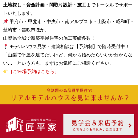
土地探し・資金計画・間取り設計・施工
までトータルでサポー
トいたします。
甲府市・甲斐市・中央市・南アルプス市・山梨市・昭和町・
韮崎市・笛吹市ほか、
山梨県全域で新築平屋住宅の施工実績多数！
モデルハウス見学・建築相談は【予約制】で随時受付中！
「山梨で平屋を建てたいけど、何から始めたらいいか分からな
い…」という方も、まずはお気軽にご相談ください。
［ご来場予約はこちら］