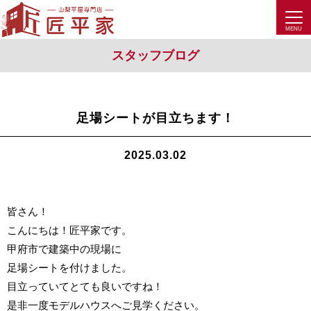
スタッフブログ
足場シートが目立ちます！
2025.03.02
皆さん！
こんにちは！匠平家です。
甲府市で建築中の現場に
足場シートを付けました。
目立っていてとても良いですね！
是非一度モデルハウスへご見学ください。