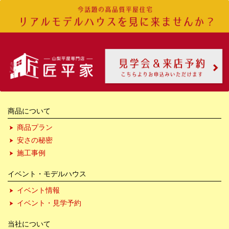
商品について
商品プラン
安さの秘密
施工事例
イベント・モデルハウス
イベント情報
イベント・見学予約
当社について